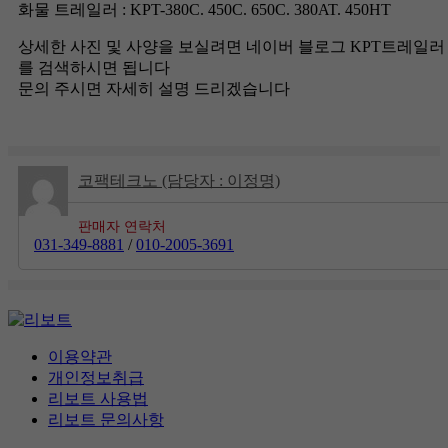
화물 트레일러 : KPT-380C. 450C. 650C. 380AT. 450HT
상세한 사진 및 사양을 보실려면 네이버 블로그 KPT트레일러
를 검색하시면 됩니다
문의 주시면 자세히 설명 드리겠습니다
코팩테크노 (담당자 : 이정명)
판매자 연락처
031-349-8881
/
010-2005-3691
이용약관
개인정보취급
리보트 사용법
리보트 문의사항