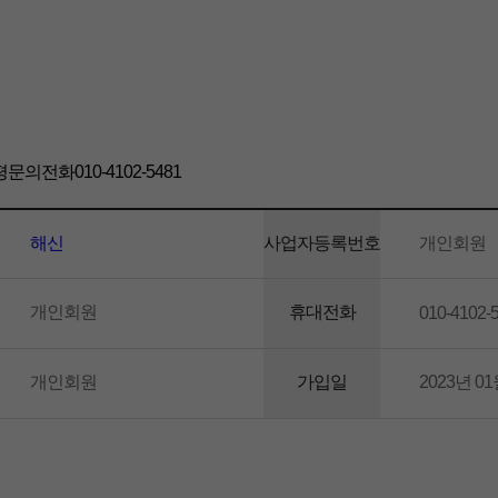
화010-4102-5481
해신
사업자등록번호
개인회원
개인회원
휴대전화
010-4102-
개인회원
가입일
2023년 01