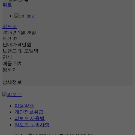
뒤로
앞으로
2025년 7월 28일
FLB 37
판매가격
만원
브랜드 및 모델명
연식
매물 위치
찜하기
상세정보
이용약관
개인정보취급
리보트 사용법
리보트 문의사항