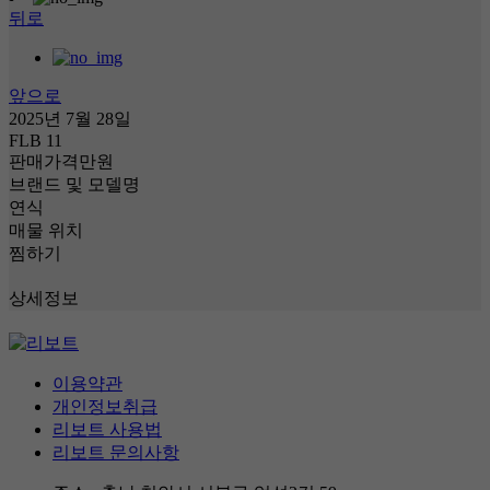
뒤로
앞으로
2025년 7월 28일
FLB 11
판매가격
만원
브랜드 및 모델명
연식
매물 위치
찜하기
상세정보
이용약관
개인정보취급
리보트 사용법
리보트 문의사항